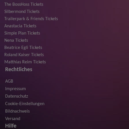
The BossHoss Tickets
Silbermond Tickets
Trailerpark & Friends Tickets
Anastacia Tickets
Simple Plan Tickets
Nena Tickets
Beatrice Egli Tickets
Roland Kaiser Tickets
Matthias Reim Tickets
Rechtliches
AGB
Impressum
Datenschutz
Cookie-Einstellungen
Bildnachweis
Versand
Hilfe