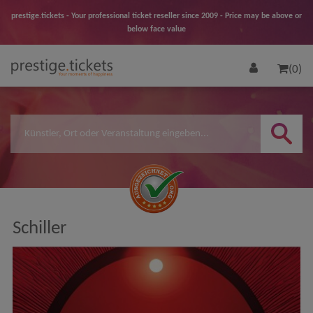
prestige.tickets - Your professional ticket reseller since 2009 - Price may be above or
below face value
(0)
Schiller