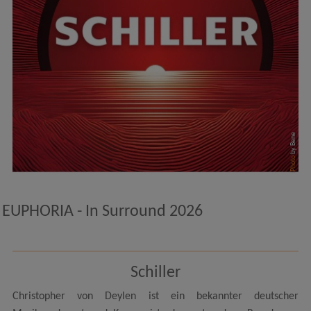
by Bene
Photo
EUPHORIA - In Surround 2026
Schiller
Christopher von Deylen ist ein bekannter deutscher