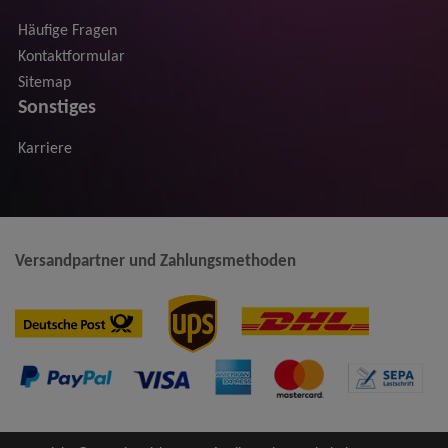
Häufige Fragen
Kontaktformular
Sitemap
Sonstiges
Karriere
Versandpartner und Zahlungsmethoden