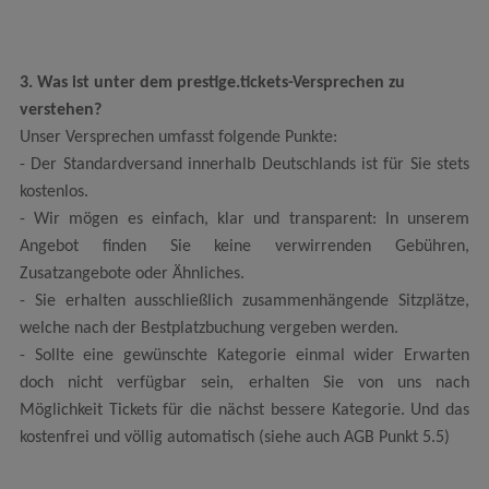
3. Was ist unter dem prestige.tickets-Versprechen zu
verstehen?
Unser Versprechen umfasst folgende Punkte:
- Der Standardversand innerhalb Deutschlands ist für Sie stets
kostenlos.
- Wir mögen es einfach, klar und transparent: In unserem
Angebot finden Sie keine verwirrenden Gebühren,
Zusatzangebote oder Ähnliches.
- Sie erhalten ausschließlich zusammenhängende Sitzplätze,
welche nach der Bestplatzbuchung vergeben werden.
- Sollte eine gewünschte Kategorie einmal wider Erwarten
doch nicht verfügbar sein, erhalten Sie von uns nach
Möglichkeit Tickets für die nächst bessere Kategorie. Und das
kostenfrei und völlig automatisch (siehe auch AGB Punkt 5.5)