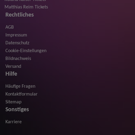
Matthias Reim Tickets
Rechtliches
AGB
Impressum
Datenschutz
Cookie-Einstellungen
Bildnachweis
Versand
Hilfe
Häufige Fragen
Kontaktformular
Sitemap
Sonstiges
Karriere