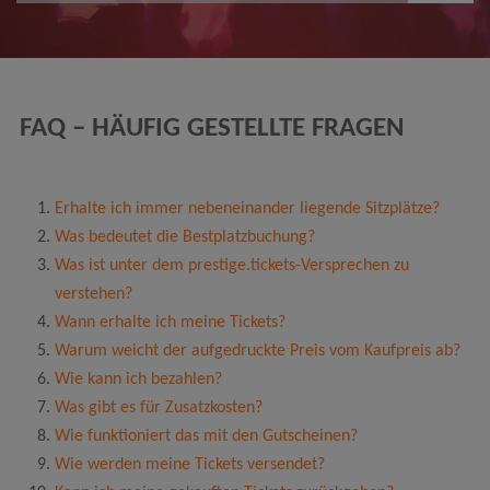
FAQ – HÄUFIG GESTELLTE FRAGEN
Erhalte ich immer nebeneinander liegende Sitzplätze?
Was bedeutet die Bestplatzbuchung?
Was ist unter dem prestige.tickets-Versprechen zu
verstehen?
Wann erhalte ich meine Tickets?
Warum weicht der aufgedruckte Preis vom Kaufpreis ab?
Wie kann ich bezahlen?
Was gibt es für Zusatzkosten?
Wie funktioniert das mit den Gutscheinen?
Wie werden meine Tickets versendet?