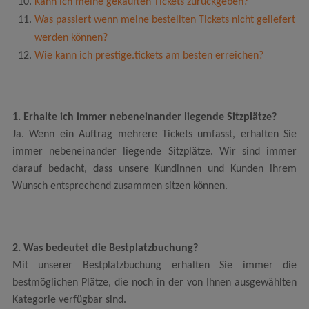
Kann ich meine gekauften Tickets zurückgeben?
Was passiert wenn meine bestellten Tickets nicht geliefert
werden können?
Wie kann ich prestige.tickets am besten erreichen?
1. Erhalte ich immer nebeneinander liegende Sitzplätze?
Ja. Wenn ein Auftrag mehrere Tickets umfasst, erhalten Sie
immer nebeneinander liegende Sitzplätze. Wir sind immer
darauf bedacht, dass unsere Kundinnen und Kunden ihrem
Wunsch entsprechend zusammen sitzen können.
2. Was bedeutet die Bestplatzbuchung?
Mit unserer Bestplatzbuchung erhalten Sie immer die
bestmöglichen Plätze, die noch in der von Ihnen ausgewählten
Kategorie verfügbar sind.