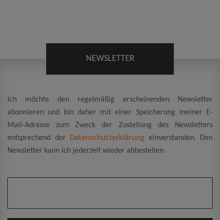
NEWSLETTER
Ich möchte den regelmäßig erscheinenden Newsletter
abonnieren und bin daher mit einer Speicherung meiner E-
Mail-Adresse zum Zweck der Zustellung des Newsletters
Datenschutzerklärung
entsprechend der
einverstanden. Den
Newsletter kann ich jederzeit wieder abbestellen.