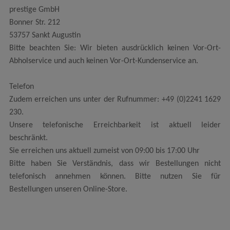
prestige GmbH
Bonner Str. 212
53757 Sankt Augustin
Bitte beachten Sie: Wir bieten ausdrücklich keinen Vor-Ort-
Abholservice und auch keinen Vor-Ort-Kundenservice an.
Telefon
Zudem erreichen uns unter der Rufnummer: +49 (0)2241 1629
230.
Unsere telefonische Erreichbarkeit ist aktuell leider
beschränkt.
Sie erreichen uns aktuell zumeist von 09:00 bis 17:00 Uhr
Bitte haben Sie Verständnis, dass wir Bestellungen nicht
telefonisch annehmen können. Bitte nutzen Sie für
Bestellungen unseren Online-Store.