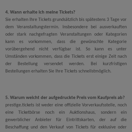
4. Wann erhalte ich meine Tickets?
Sie erhalten Ihre Tickets grundsätzlich bis spätestens 3 Tage vor
dem Veranstaltungstermin. Insbesondere bei ausverkauften
oder stark nachgefragten Veranstaltungen oder Kategorien
kann es vorkommen, dass die gewünschte Kategorie
vorübergehend nicht verfügbar ist. So kann es unter
Umständen vorkommen, dass die Tickets erst einige Zeit nach
der Bestellung versendet werden. Bei kurzfristigen
Bestellungen erhalten Sie Ihre Tickets schnellstmöglich.
5. Warum weicht der aufgedruckte Preis vom Kaufpreis ab?
prestige.tickets ist weder eine offizielle Vorverkaufsstelle, noch
eine Ticketbörse noch ein Auktionshaus, sondern ein
gewerblicher Anbieter für Eintrittskarten, der auf die
Beschaffung und den Verkauf von Tickets für exklusive oder