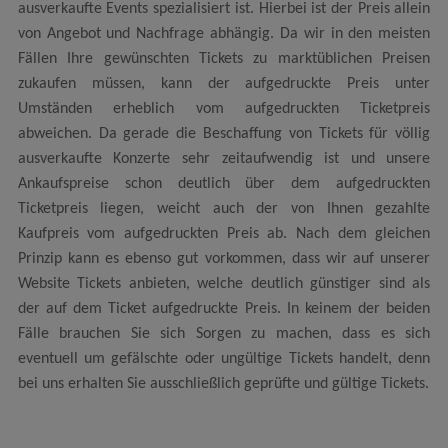
ausverkaufte Events spezialisiert ist. Hierbei ist der Preis allein
von Angebot und Nachfrage abhängig. Da wir in den meisten
Fällen Ihre gewünschten Tickets zu marktüblichen Preisen
zukaufen müssen, kann der aufgedruckte Preis unter
Umständen erheblich vom aufgedruckten Ticketpreis
abweichen. Da gerade die Beschaffung von Tickets für völlig
ausverkaufte Konzerte sehr zeitaufwendig ist und unsere
Ankaufspreise schon deutlich über dem aufgedruckten
Ticketpreis liegen, weicht auch der von Ihnen gezahlte
Kaufpreis vom aufgedruckten Preis ab. Nach dem gleichen
Prinzip kann es ebenso gut vorkommen, dass wir auf unserer
Website Tickets anbieten, welche deutlich günstiger sind als
der auf dem Ticket aufgedruckte Preis. In keinem der beiden
Fälle brauchen Sie sich Sorgen zu machen, dass es sich
eventuell um gefälschte oder ungültige Tickets handelt, denn
bei uns erhalten Sie ausschließlich geprüfte und gültige Tickets.