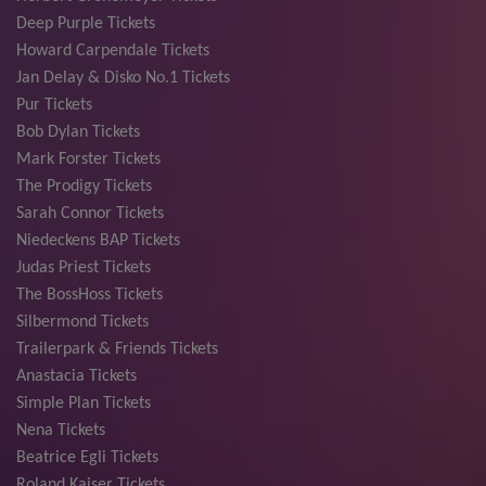
Deep Purple Tickets
Howard Carpendale Tickets
Jan Delay & Disko No.1 Tickets
Pur Tickets
Bob Dylan Tickets
Mark Forster Tickets
The Prodigy Tickets
Sarah Connor Tickets
Niedeckens BAP Tickets
Judas Priest Tickets
The BossHoss Tickets
Silbermond Tickets
Trailerpark & Friends Tickets
Anastacia Tickets
Simple Plan Tickets
Nena Tickets
Beatrice Egli Tickets
Roland Kaiser Tickets