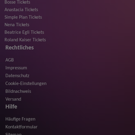
Bosse Tickets
Anastacia Tickets
Simple Plan Tickets
Nena Tickets
Beatrice Egli Tickets
Roland Kaiser Tickets
Rechtliches
AGB
Impressum
Datenschutz
Cookie-Einstellungen
Bildnachweis
Versand
Hilfe
Häufige Fragen
Kontaktformular
Sitemap