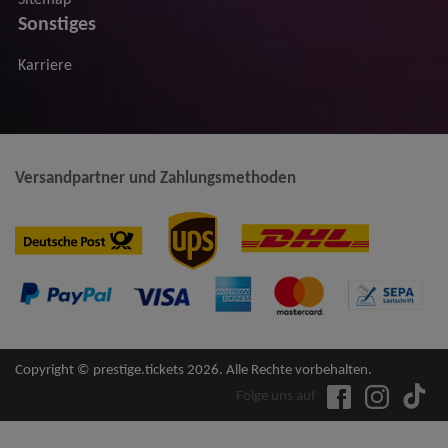
Sonstiges
Karriere
Versandpartner und Zahlungsmethoden
Copyright © prestige.tickets 2026. Alle Rechte vorbehalten.
Folge uns auf