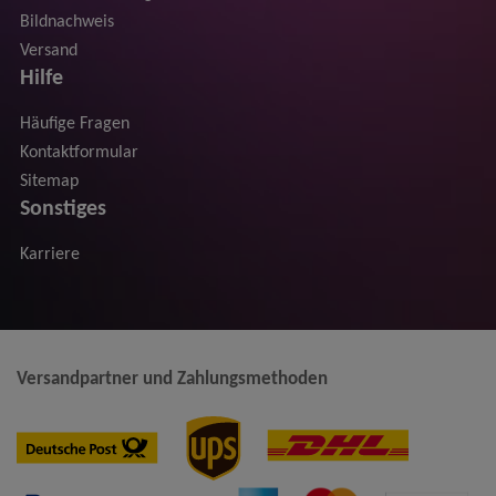
Bildnachweis
Versand
Hilfe
Häufige Fragen
Kontaktformular
Sitemap
Sonstiges
Karriere
Versandpartner und Zahlungsmethoden