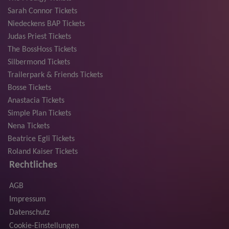
Sarah Connor Tickets
Niedeckens BAP Tickets
Judas Priest Tickets
The BossHoss Tickets
Silbermond Tickets
Trailerpark & Friends Tickets
Bosse Tickets
Anastacia Tickets
Simple Plan Tickets
Nena Tickets
Beatrice Egli Tickets
Roland Kaiser Tickets
Rechtliches
AGB
Impressum
Datenschutz
Cookie-Einstellungen