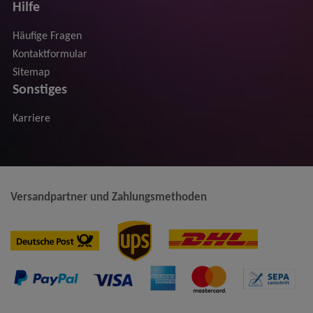
Hilfe
Häufige Fragen
Kontaktformular
Sitemap
Sonstiges
Karriere
Versandpartner und Zahlungsmethoden