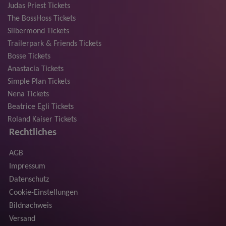
Judas Priest Tickets
The BossHoss Tickets
Silbermond Tickets
Trailerpark & Friends Tickets
Bosse Tickets
Anastacia Tickets
Simple Plan Tickets
Nena Tickets
Beatrice Egli Tickets
Roland Kaiser Tickets
Rechtliches
AGB
Impressum
Datenschutz
Cookie-Einstellungen
Bildnachweis
Versand