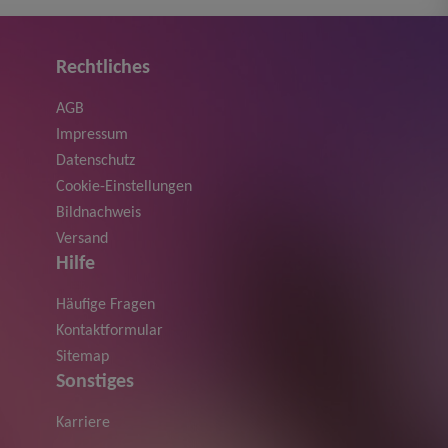
Rechtliches
AGB
Impressum
Datenschutz
Cookie-Einstellungen
Bildnachweis
Versand
Hilfe
Häufige Fragen
Kontaktformular
Sitemap
Sonstiges
Karriere