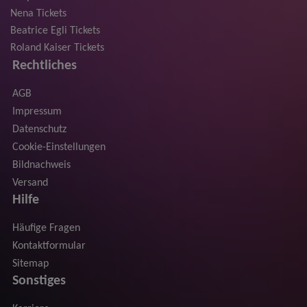
Nena Tickets
Beatrice Egli Tickets
Roland Kaiser Tickets
Rechtliches
AGB
Impressum
Datenschutz
Cookie-Einstellungen
Bildnachweis
Versand
Hilfe
Häufige Fragen
Kontaktformular
Sitemap
Sonstiges