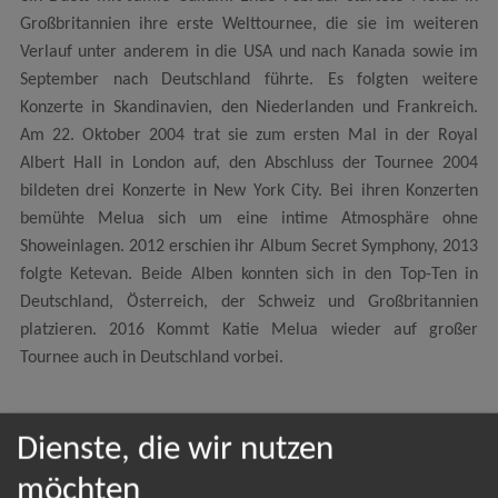
Großbritannien ihre erste Welttournee, die sie im weiteren
Verlauf unter anderem in die USA und nach Kanada sowie im
September nach Deutschland führte. Es folgten weitere
Konzerte in Skandinavien, den Niederlanden und Frankreich.
Am 22. Oktober 2004 trat sie zum ersten Mal in der Royal
Albert Hall in London auf, den Abschluss der Tournee 2004
bildeten drei Konzerte in New York City. Bei ihren Konzerten
bemühte Melua sich um eine intime Atmosphäre ohne
Showeinlagen. 2012 erschien ihr Album Secret Symphony, 2013
folgte Ketevan. Beide Alben konnten sich in den Top-Ten in
Deutschland, Österreich, der Schweiz und Großbritannien
platzieren. 2016 Kommt Katie Melua wieder auf großer
Tournee auch in Deutschland vorbei.
Dienste, die wir nutzen
NEWSLETTER
möchten