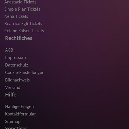
Anastacia Tickets
Simple Plan Tickets
Nena Tickets
Beatrice Egli Tickets
Roland Kaiser Tickets
Rechtliches
AGB
Impressum
Datenschutz
Cookie-Einstellungen
Bildnachweis
Versand
Hilfe
Häufige Fragen
Kontaktformular
Sitemap
Sonstiges