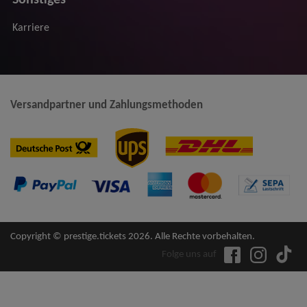
Karriere
Versandpartner und Zahlungsmethoden
Copyright © prestige.tickets 2026. Alle Rechte vorbehalten.
Folge uns auf