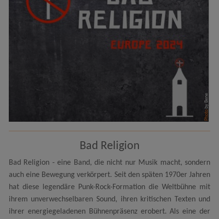
by Bene
Photo
Bad Religion
Bad Religion - eine Band, die nicht nur Musik macht, sondern
auch eine Bewegung verkörpert. Seit den späten 1970er Jahren
hat diese legendäre Punk-Rock-Formation die Weltbühne mit
ihrem unverwechselbaren Sound, ihren kritischen Texten und
ihrer energiegeladenen Bühnenpräsenz erobert. Als eine der