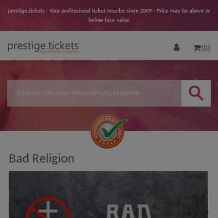
prestige.tickets - Your professional ticket reseller since 2009 - Price may be above or
below face value
(0)
Bad Religion