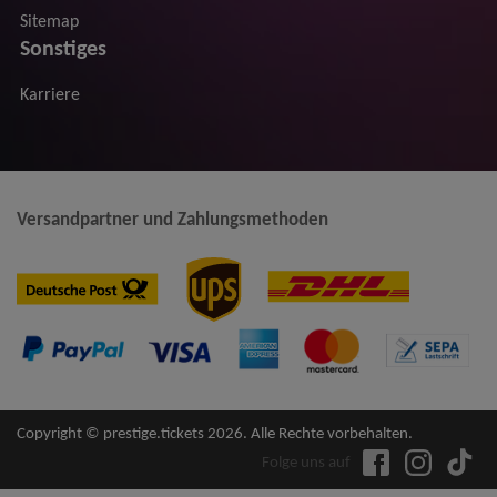
Sitemap
Sonstiges
Karriere
Versandpartner und Zahlungsmethoden
Copyright © prestige.tickets 2026. Alle Rechte vorbehalten.
Folge uns auf