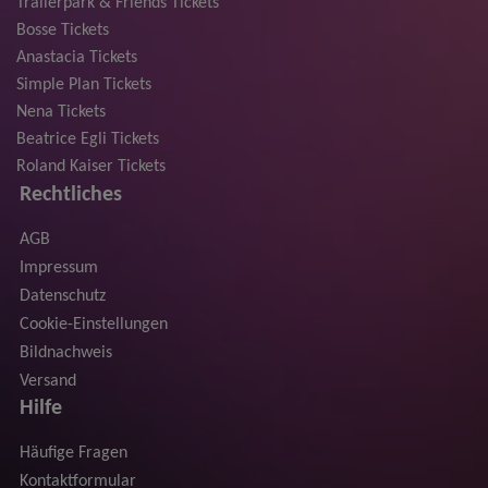
Trailerpark & Friends Tickets
Bosse Tickets
Anastacia Tickets
Simple Plan Tickets
Nena Tickets
Beatrice Egli Tickets
Roland Kaiser Tickets
Rechtliches
AGB
Impressum
Datenschutz
Cookie-Einstellungen
Bildnachweis
Versand
Hilfe
Häufige Fragen
Kontaktformular