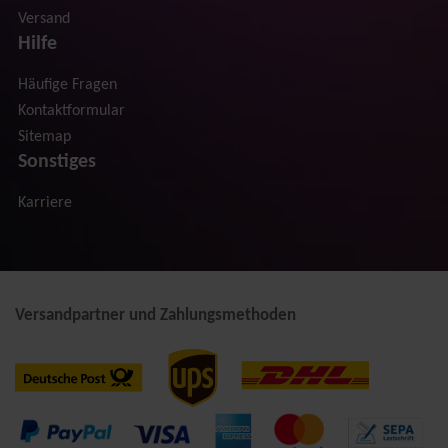
Versand
Hilfe
Häufige Fragen
Kontaktformular
Sitemap
Sonstiges
Karriere
Versandpartner und Zahlungsmethoden