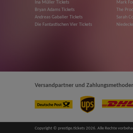
Ina Müller Tickets
Mark For
Bryan Adams Tickets
The Prod
Andreas Gabalier Tickets
Sarah Co
Die Fantastischen Vier Tickets
Niedecke
Versandpartner und Zahlungsmethode
Copyright © prestige.tickets 2026. Alle Rechte vorbeha