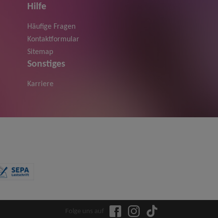
Hilfe
Häufige Fragen
Kontaktformular
Sitemap
Sonstiges
Karriere
Folge uns auf