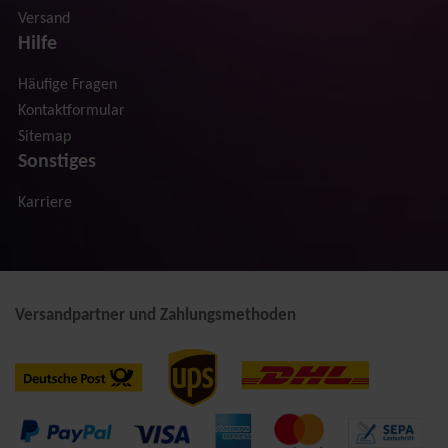
Versand
Hilfe
Häufige Fragen
Kontaktformular
Sitemap
Sonstiges
Karriere
Versandpartner und Zahlungsmethoden