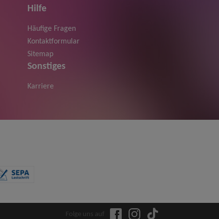
Hilfe
Häufige Fragen
Kontaktformular
Sitemap
Sonstiges
Karriere
Folge uns auf