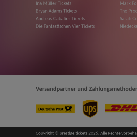
Ina Müller Tickets
Mark For
Bryan Adams Tickets
The Prod
Andreas Gabalier Tickets
Sarah Co
Die Fantastischen Vier Tickets
Niedecke
Versandpartner und Zahlungsmethode
Copyright © prestige.tickets 2026. Alle Rechte vorbeha