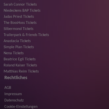
Sarah Connor Tickets
Niedeckens BAP Tickets
Judas Priest Tickets
The BossHoss Tickets
Silbermond Tickets
Trailerpark & Friends Tickets
Anastacia Tickets
Simple Plan Tickets
Nena Tickets
Beatrice Egli Tickets
Roland Kaiser Tickets
Matthias Reim Tickets
Rechtliches
AGB
Impressum
Datenschutz
Cookie-Einstellungen