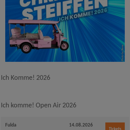
Photo by Bene
Ich Komme! 2026
Ich komme! Open Air 2026
Fulda
14.08.2026
Tickets