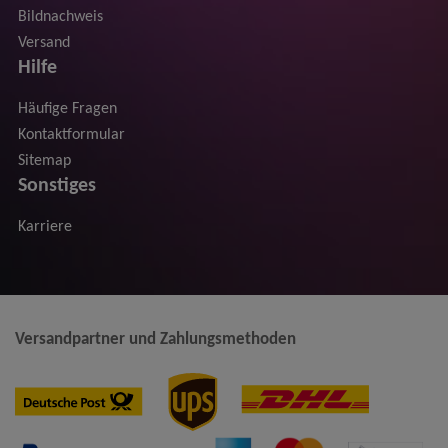
Bildnachweis
Versand
Hilfe
Häufige Fragen
Kontaktformular
Sitemap
Sonstiges
Karriere
Versandpartner und Zahlungsmethoden