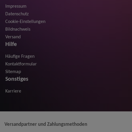
Impressum
Datenschutz
Cookie-Einstellungen
Bildnachweis
Versand
Hilfe
Häufige Fragen
Kontaktformular
Sitemap
Sonstiges
Karriere
Versandpartner und Zahlungsmethoden