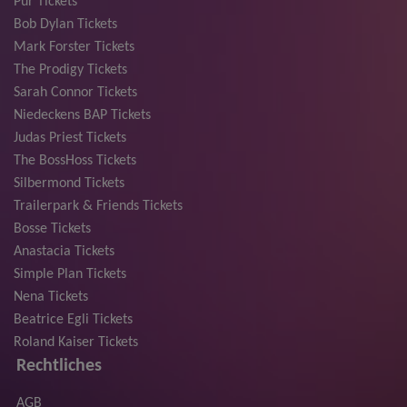
Pur Tickets
Bob Dylan Tickets
Mark Forster Tickets
The Prodigy Tickets
Sarah Connor Tickets
Niedeckens BAP Tickets
Judas Priest Tickets
The BossHoss Tickets
Silbermond Tickets
Trailerpark & Friends Tickets
Bosse Tickets
Anastacia Tickets
Simple Plan Tickets
Nena Tickets
Beatrice Egli Tickets
Roland Kaiser Tickets
Rechtliches
AGB