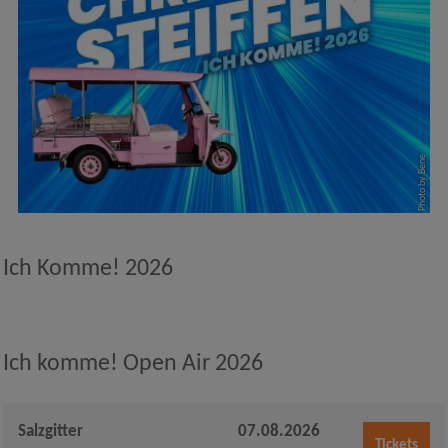
Photo by Bene
Ich Komme! 2026
Ich komme! Open Air 2026
Salzgitter
07.08.2026
Tickets