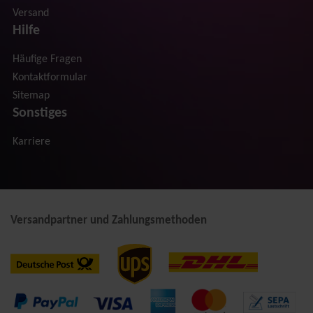
Versand
Hilfe
Häufige Fragen
Kontaktformular
Sitemap
Sonstiges
Karriere
Versandpartner und Zahlungsmethoden