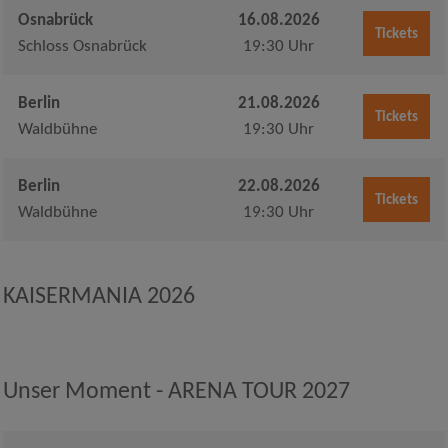
Osnabrück
16.08.2026
Tickets
Schloss Osnabrück
19:30 Uhr
Berlin
21.08.2026
Tickets
Waldbühne
19:30 Uhr
Berlin
22.08.2026
Tickets
Waldbühne
19:30 Uhr
KAISERMANIA 2026
Unser Moment - ARENA TOUR 2027