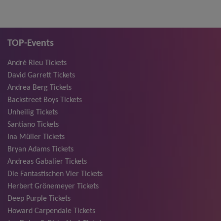
TOP-Events
André Rieu Tickets
David Garrett Tickets
Andrea Berg Tickets
Backstreet Boys Tickets
Unheilig Tickets
Santiano Tickets
Ina Müller Tickets
Bryan Adams Tickets
Andreas Gabalier Tickets
Die Fantastischen Vier Tickets
Herbert Grönemeyer Tickets
Deep Purple Tickets
Howard Carpendale Tickets