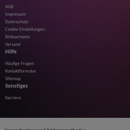
AGB
Impressum
Datenschutz
Cookie-Einstellungen
Bildnachweis
Versand
Hilfe
Häufige Fragen
Kontaktformular
Sitemap
Sonstiges
Karriere