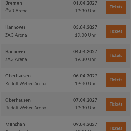
Bremen
01.04.2027
Tickets
ÖVB-Arena
19:30 Uhr
Hannover
03.04.2027
Tickets
ZAG Arena
19:30 Uhr
Hannover
04.04.2027
Tickets
ZAG Arena
19:30 Uhr
Oberhausen
06.04.2027
Tickets
Rudolf Weber-Arena
19:30 Uhr
Oberhausen
07.04.2027
Tickets
Rudolf Weber-Arena
19:30 Uhr
München
09.04.2027
Tickets