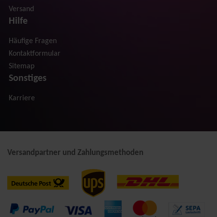
Versand
Hilfe
Häufige Fragen
Kontaktformular
Sitemap
Sonstiges
Karriere
Versandpartner und Zahlungsmethoden