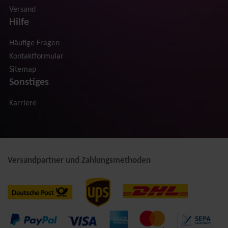
Versand
Hilfe
Häufige Fragen
Kontaktformular
Sitemap
Sonstiges
Karriere
Versandpartner und Zahlungsmethoden