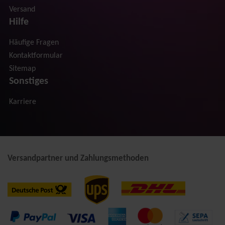
Versand
Hilfe
Häufige Fragen
Kontaktformular
Sitemap
Sonstiges
Karriere
Versandpartner und Zahlungsmethoden