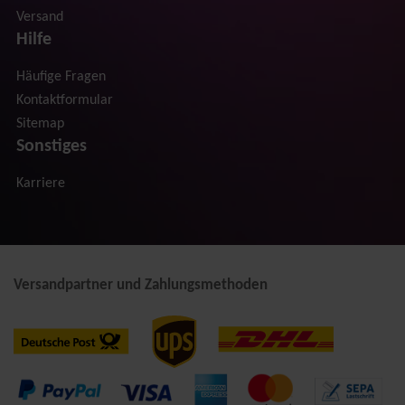
Versand
Hilfe
Häufige Fragen
Kontaktformular
Sitemap
Sonstiges
Karriere
Versandpartner und Zahlungsmethoden