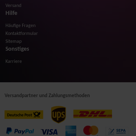
Versand
Hilfe
Häufige Fragen
Kontaktformular
Sitemap
Sonstiges
Karriere
Versandpartner und Zahlungsmethoden