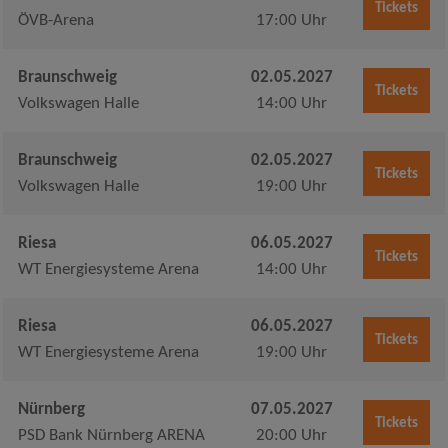
Tickets
ÖVB-Arena
17:00 Uhr
Braunschweig
02.05.2027
Tickets
Volkswagen Halle
14:00 Uhr
Braunschweig
02.05.2027
Tickets
Volkswagen Halle
19:00 Uhr
Riesa
06.05.2027
Tickets
WT Energiesysteme Arena
14:00 Uhr
Riesa
06.05.2027
Tickets
WT Energiesysteme Arena
19:00 Uhr
Nürnberg
07.05.2027
Tickets
PSD Bank Nürnberg ARENA
20:00 Uhr