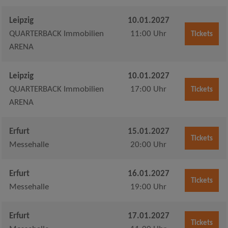
Leipzig
10.01.2027
QUARTERBACK Immobilien
11:00 Uhr
Tickets
ARENA
Leipzig
10.01.2027
QUARTERBACK Immobilien
17:00 Uhr
Tickets
ARENA
Erfurt
15.01.2027
Tickets
Messehalle
20:00 Uhr
Erfurt
16.01.2027
Tickets
Messehalle
19:00 Uhr
Erfurt
17.01.2027
Tickets