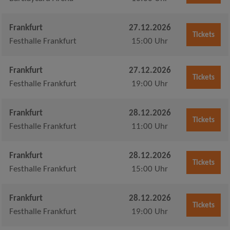
Frankfurt
27.12.2026
Tickets
Festhalle Frankfurt
15:00 Uhr
Frankfurt
27.12.2026
Tickets
Festhalle Frankfurt
19:00 Uhr
Frankfurt
28.12.2026
Tickets
Festhalle Frankfurt
11:00 Uhr
Frankfurt
28.12.2026
Tickets
Festhalle Frankfurt
15:00 Uhr
Frankfurt
28.12.2026
Tickets
Festhalle Frankfurt
19:00 Uhr