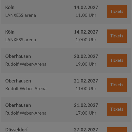
Köln
14.02.2027
Tickets
LANXESS arena
11:00 Uhr
Köln
14.02.2027
Tickets
LANXESS arena
17:00 Uhr
Oberhausen
20.02.2027
Tickets
Rudolf Weber-Arena
19:00 Uhr
Oberhausen
21.02.2027
Tickets
Rudolf Weber-Arena
11:00 Uhr
Oberhausen
21.02.2027
Tickets
Rudolf Weber-Arena
17:00 Uhr
Düsseldorf
27.02.2027