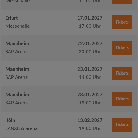
Messehalle
11:00 Uhr
Erfurt
17.01.2027
Tickets
Messehalle
17:00 Uhr
Mannheim
22.01.2027
Tickets
SAP Arena
20:00 Uhr
Mannheim
23.01.2027
Tickets
SAP Arena
14:00 Uhr
Mannheim
23.01.2027
Tickets
SAP Arena
19:00 Uhr
Köln
13.02.2027
Tickets
LANXESS arena
19:00 Uhr