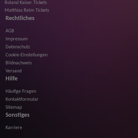
Roland Kaiser Tickets
Matthias Reim Tickets
Rechtliches
AGB
Impressum
Datenschutz
Cookie-Einstellungen
Bildnachweis
Versand
Hilfe
Häufige Fragen
Kontaktformular
Sitemap
Sonstiges
Karriere