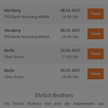
Nürnberg
08.05.2027
Tickets
PSD Bank Nürnberg ARENA
14:00 Uhr
Nürnberg
08.05.2027
Tickets
PSD Bank Nürnberg ARENA
19:00 Uhr
Berlin
29.05.2027
Tickets
Uber Arena
17:00 Uhr
Berlin
30.05.2027
Tickets
Uber Arena
16:00 Uhr
Ehrlich Brothers
Die Ehrlich Brothers sind eine der bekanntesten und