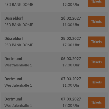
Tickets
PSD BANK DOME
19:00 Uhr
Düsseldorf
28.02.2027
Tickets
PSD BANK DOME
11:00 Uhr
Düsseldorf
28.02.2027
Tickets
PSD BANK DOME
17:00 Uhr
Dortmund
06.03.2027
Tickets
Westfalenhalle 1
19:00 Uhr
Dortmund
07.03.2027
Tickets
Westfalenhalle 1
11:00 Uhr
Dortmund
07.03.2027
Tickets
Westfalenhalle 1
17:00 Uhr