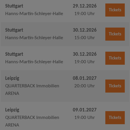
Stuttgart
29.12.2026
Tickets
Hanns-Martin-Schleyer-Halle
19:00 Uhr
Stuttgart
30.12.2026
Tickets
Hanns-Martin-Schleyer-Halle
15:00 Uhr
Stuttgart
30.12.2026
Tickets
Hanns-Martin-Schleyer-Halle
19:00 Uhr
Leipzig
08.01.2027
QUARTERBACK Immobilien
20:00 Uhr
Tickets
ARENA
Leipzig
09.01.2027
QUARTERBACK Immobilien
19:00 Uhr
Tickets
ARENA