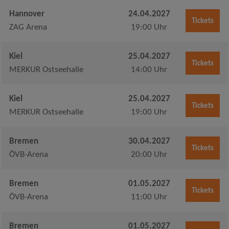
Hannover
24.04.2027
Tickets
ZAG Arena
19:00 Uhr
Kiel
25.04.2027
Tickets
MERKUR Ostseehalle
14:00 Uhr
Kiel
25.04.2027
Tickets
MERKUR Ostseehalle
19:00 Uhr
Bremen
30.04.2027
Tickets
ÖVB-Arena
20:00 Uhr
Bremen
01.05.2027
Tickets
ÖVB-Arena
11:00 Uhr
Bremen
01.05.2027