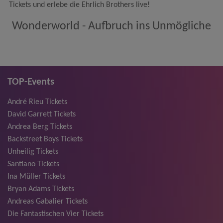
Tickets und erlebe die Ehrlich Brothers live!
Wonderworld - Aufbruch ins Unmögliche
TOP-Events
André Rieu Tickets
David Garrett Tickets
Andrea Berg Tickets
Backstreet Boys Tickets
Unheilig Tickets
Santiano Tickets
Ina Müller Tickets
Bryan Adams Tickets
Andreas Gabalier Tickets
Die Fantastischen Vier Tickets