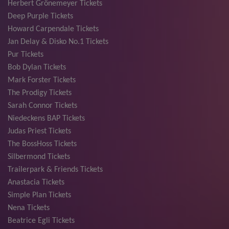
Herbert Grönemeyer Tickets
Deep Purple Tickets
Howard Carpendale Tickets
Jan Delay & Disko No.1 Tickets
Pur Tickets
Bob Dylan Tickets
Mark Forster Tickets
The Prodigy Tickets
Sarah Connor Tickets
Niedeckens BAP Tickets
Judas Priest Tickets
The BossHoss Tickets
Silbermond Tickets
Trailerpark & Friends Tickets
Anastacia Tickets
Simple Plan Tickets
Nena Tickets
Beatrice Egli Tickets