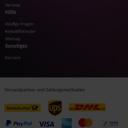
Versand
Hilfe
Häufige Fragen
Kontaktformular
Sitemap
Sonstiges
Karriere
Versandpartner und Zahlungsmethoden