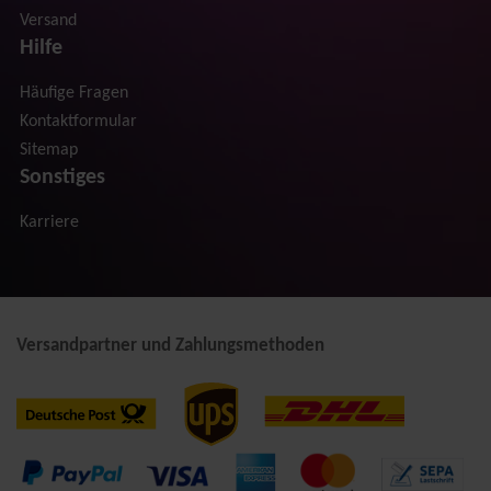
Versand
Hilfe
Häufige Fragen
Kontaktformular
Sitemap
Sonstiges
Karriere
Versandpartner und Zahlungsmethoden