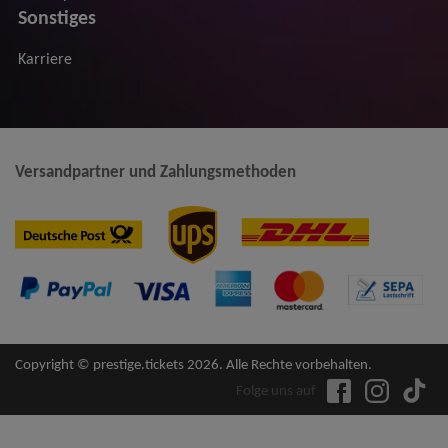
Sonstiges
Karriere
Versandpartner und Zahlungsmethoden
Copyright © prestige.tickets 2026. Alle Rechte vorbehalten.
Folge uns auf