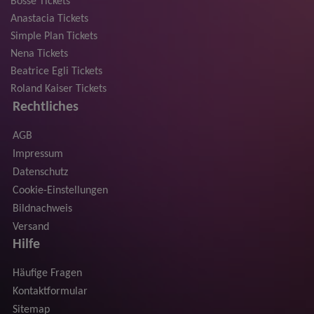
Bosse Tickets
Anastacia Tickets
Simple Plan Tickets
Nena Tickets
Beatrice Egli Tickets
Roland Kaiser Tickets
Rechtliches
AGB
Impressum
Datenschutz
Cookie-Einstellungen
Bildnachweis
Versand
Hilfe
Häufige Fragen
Kontaktformular
Sitemap