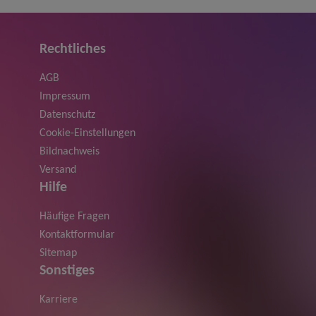
Rechtliches
AGB
Impressum
Datenschutz
Cookie-Einstellungen
Bildnachweis
Versand
Hilfe
Häufige Fragen
Kontaktformular
Sitemap
Sonstiges
Karriere