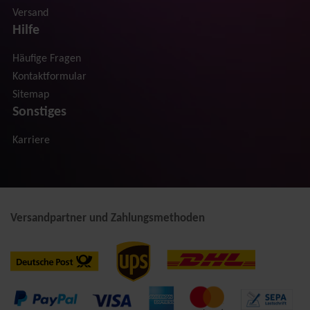
Versand
Hilfe
Häufige Fragen
Kontaktformular
Sitemap
Sonstiges
Karriere
Versandpartner und Zahlungsmethoden