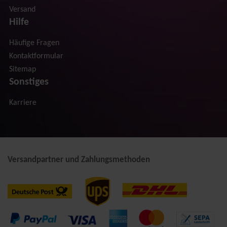
Versand
Hilfe
Häufige Fragen
Kontaktformular
Sitemap
Sonstiges
Karriere
Versandpartner und Zahlungsmethoden