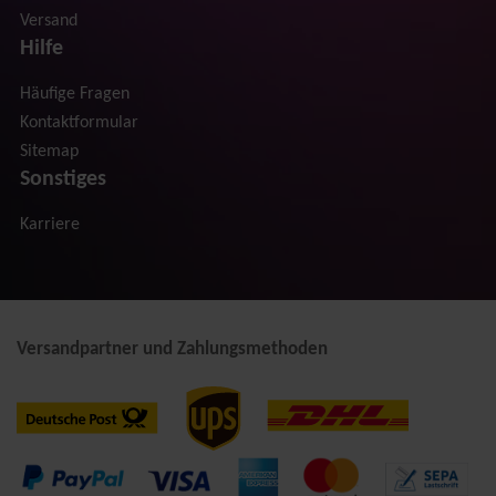
Versand
Hilfe
Häufige Fragen
Kontaktformular
Sitemap
Sonstiges
Karriere
Versandpartner und Zahlungsmethoden