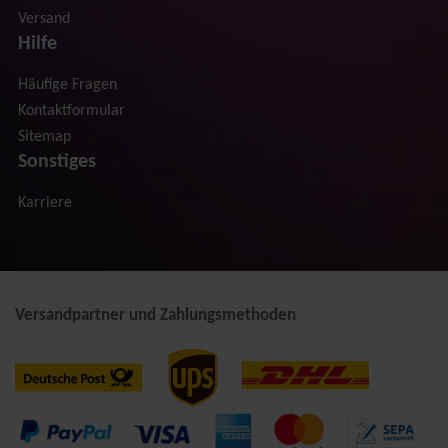
Versand
Hilfe
Häufige Fragen
Kontaktformular
Sitemap
Sonstiges
Karriere
Versandpartner und Zahlungsmethoden