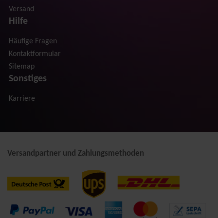
Versand
Hilfe
Häufige Fragen
Kontaktformular
Sitemap
Sonstiges
Karriere
Versandpartner und Zahlungsmethoden