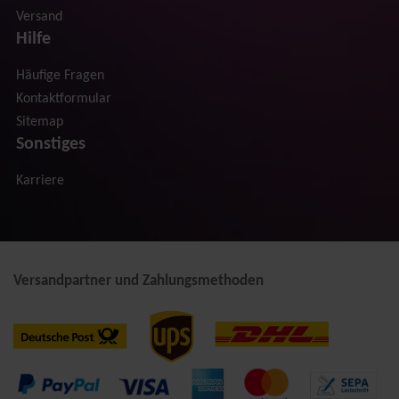
Versand
Hilfe
Häufige Fragen
Kontaktformular
Sitemap
Sonstiges
Karriere
Versandpartner und Zahlungsmethoden