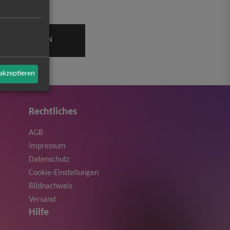
 akzeptieren
Rechtliches
AGB
Impressum
Datenschutz
Cookie-Einstellungen
Bildnachweis
Versand
Hilfe