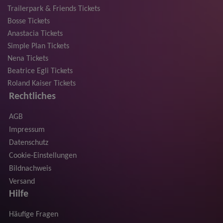
Trailerpark & Friends Tickets
Bosse Tickets
Anastacia Tickets
Simple Plan Tickets
Nena Tickets
Beatrice Egli Tickets
Roland Kaiser Tickets
Rechtliches
AGB
Impressum
Datenschutz
Cookie-Einstellungen
Bildnachweis
Versand
Hilfe
Häufige Fragen