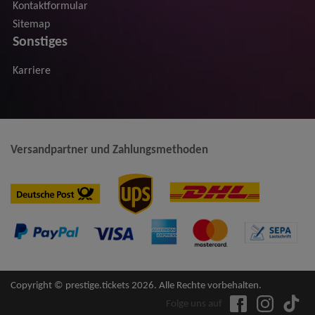
Kontaktformular
Sitemap
Sonstiges
Karriere
Versandpartner und Zahlungsmethoden
Copyright © prestige.tickets 2026. Alle Rechte vorbehalten.
Folge uns auf