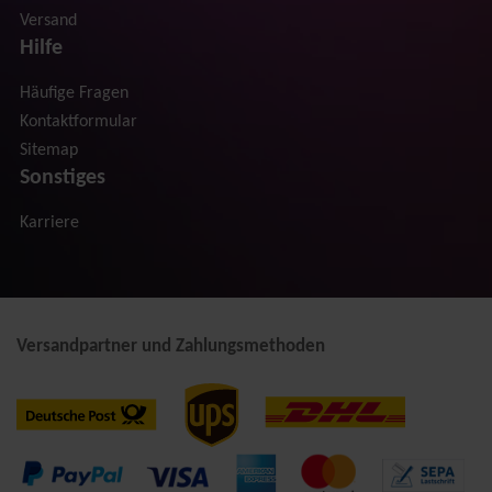
Versand
Hilfe
Häufige Fragen
Kontaktformular
Sitemap
Sonstiges
Karriere
Versandpartner und Zahlungsmethoden