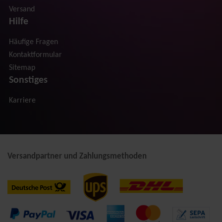
Versand
Hilfe
Häufige Fragen
Kontaktformular
Sitemap
Sonstiges
Karriere
Versandpartner und Zahlungsmethoden