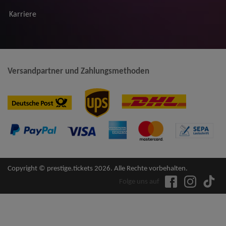
Karriere
Versandpartner und Zahlungsmethoden
Copyright © prestige.tickets 2026. Alle Rechte vorbehalten.
Folge uns auf