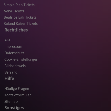
Simple Plan Tickets
Nena Tickets
Beatrice Egli Tickets
Roland Kaiser Tickets
Rechtliches
AGB
Impressum
Datenschutz
Cookie-Einstellungen
Bildnachweis
Versand
Hilfe
Häufige Fragen
Kontaktformular
Sitemap
Sonstiges