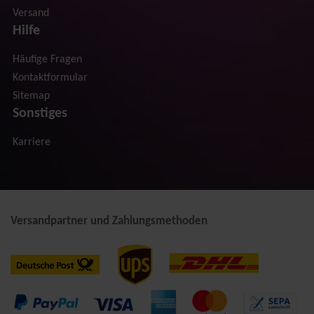
Versand
Hilfe
Häufige Fragen
Kontaktformular
Sitemap
Sonstiges
Karriere
Versandpartner und Zahlungsmethoden