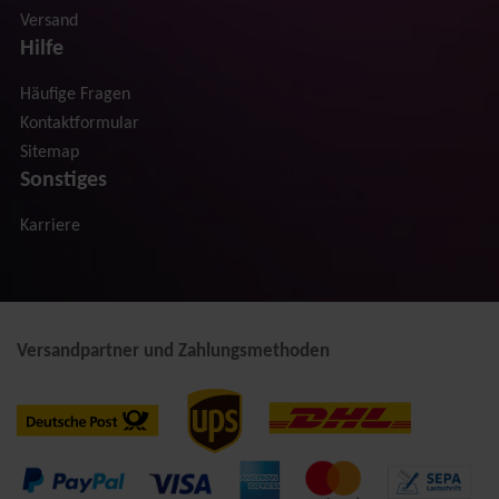
Versand
Hilfe
Häufige Fragen
Kontaktformular
Sitemap
Sonstiges
Karriere
Versandpartner und Zahlungsmethoden