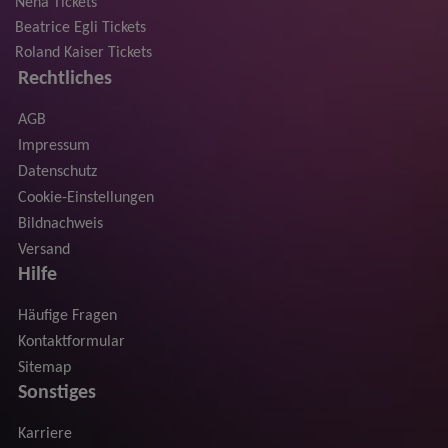
Nena Tickets
Beatrice Egli Tickets
Roland Kaiser Tickets
Rechtliches
AGB
Impressum
Datenschutz
Cookie-Einstellungen
Bildnachweis
Versand
Hilfe
Häufige Fragen
Kontaktformular
Sitemap
Sonstiges
Karriere