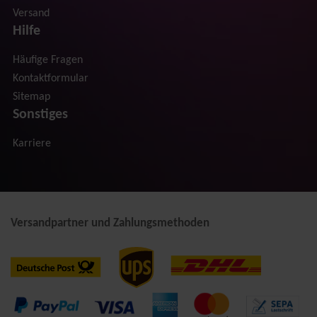
Versand
Hilfe
Häufige Fragen
Kontaktformular
Sitemap
Sonstiges
Karriere
Versandpartner und Zahlungsmethoden