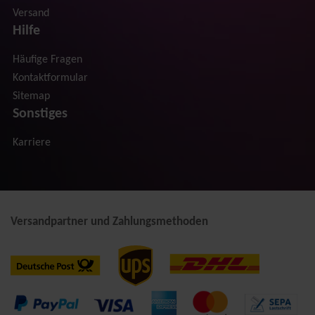
Versand
Hilfe
Häufige Fragen
Kontaktformular
Sitemap
Sonstiges
Karriere
Versandpartner und Zahlungsmethoden