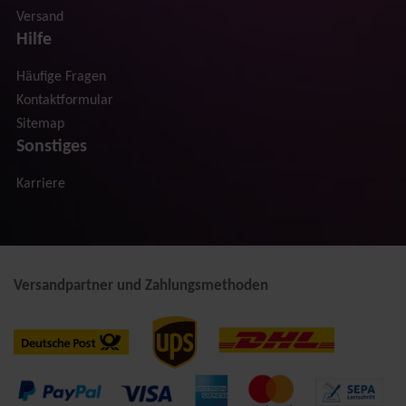
Versand
Hilfe
Häufige Fragen
Kontaktformular
Sitemap
Sonstiges
Karriere
Versandpartner und Zahlungsmethoden