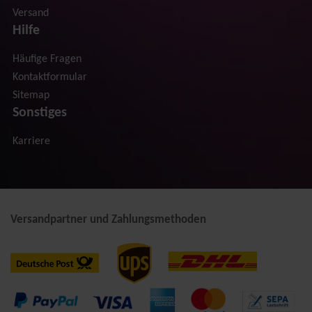
Versand
Hilfe
Häufige Fragen
Kontaktformular
Sitemap
Sonstiges
Karriere
Versandpartner und Zahlungsmethoden