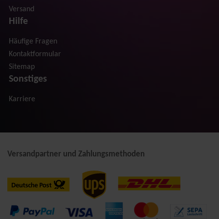
Versand
Hilfe
Häufige Fragen
Kontaktformular
Sitemap
Sonstiges
Karriere
Versandpartner und Zahlungsmethoden