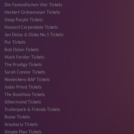
Die Fantastischen Vier Tickets
Herbert Grönemeyer Tickets
Deep Purple Tickets
Howard Carpendale Tickets
Jan Delay & Disko No.1 Tickets
Pur Tickets
Bob Dylan Tickets
Mark Forster Tickets
The Prodigy Tickets
Sarah Connor Tickets
Niedeckens BAP Tickets
Judas Priest Tickets
The BossHoss Tickets
Silbermond Tickets
Trailerpark & Friends Tickets
Bosse Tickets
Anastacia Tickets
Simple Plan Tickets