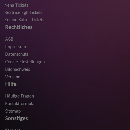
Nena Tickets
Beatrice Egli Tickets
Roland Kaiser Tickets
Rechtliches
AGB
Impressum
Datenschutz
Cookie-Einstellungen
Bildnachweis
Versand
Hilfe
Häufige Fragen
Kontaktformular
Sitemap
Sonstiges