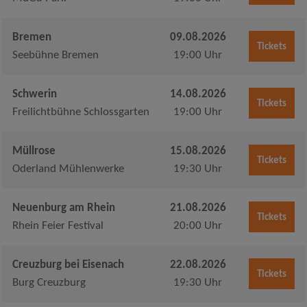
Bremen
09.08.2026
Tickets
Seebühne Bremen
19:00 Uhr
Schwerin
14.08.2026
Tickets
Freilichtbühne Schlossgarten
19:00 Uhr
Müllrose
15.08.2026
Tickets
Oderland Mühlenwerke
19:30 Uhr
Neuenburg am Rhein
21.08.2026
Tickets
Rhein Feier Festival
20:00 Uhr
Creuzburg bei Eisenach
22.08.2026
Tickets
Burg Creuzburg
19:30 Uhr