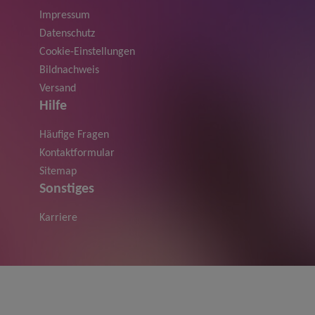
Impressum
Datenschutz
Cookie-Einstellungen
Bildnachweis
Versand
Hilfe
Häufige Fragen
Kontaktformular
Sitemap
Sonstiges
Karriere