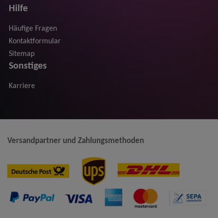
Hilfe
Häufige Fragen
Kontaktformular
Sitemap
Sonstiges
Karriere
Versandpartner und Zahlungsmethoden