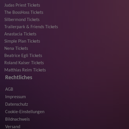
Judas Priest Tickets
The BossHoss Tickets
Silbermond Tickets
Trailerpark & Friends Tickets
Anastacia Tickets
Simple Plan Tickets
Nena Tickets
Beatrice Egli Tickets
Roland Kaiser Tickets
Matthias Reim Tickets
Rechtliches
AGB
Impressum
Datenschutz
Cookie-Einstellungen
Bildnachweis
Versand