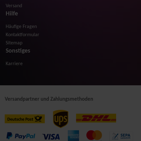
Versand
Hilfe
Häufige Fragen
Kontaktformular
Sitemap
Sonstiges
Karriere
Versandpartner und Zahlungsmethoden